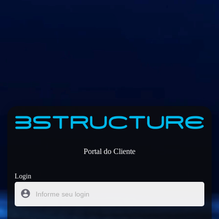
Portal do Cliente
Login